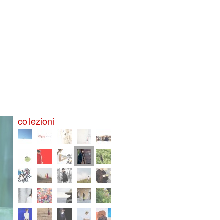
collezioni