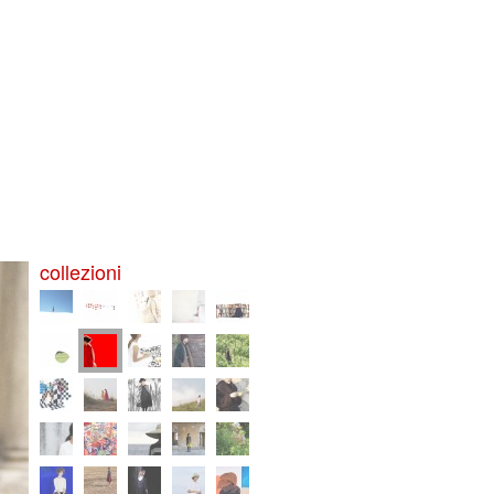
collezioni