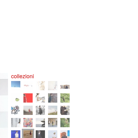
collezioni