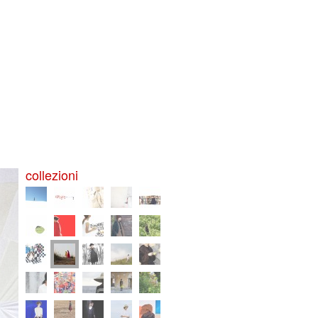
collezioni