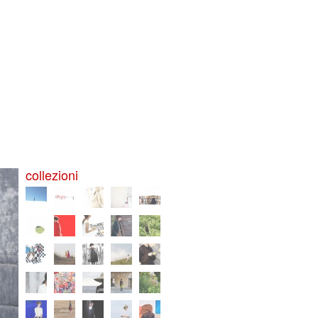
collezioni