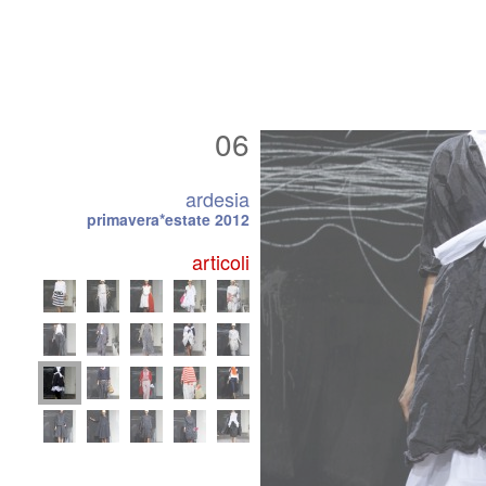
06
ardesia
primavera*estate 2012
articoli