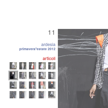
11
ardesia
primavera*estate 2012
articoli