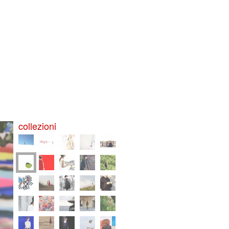
collezioni