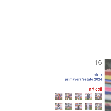
16
nido
primavera*estate 2024
articoli