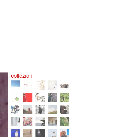
collezioni