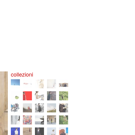
collezioni