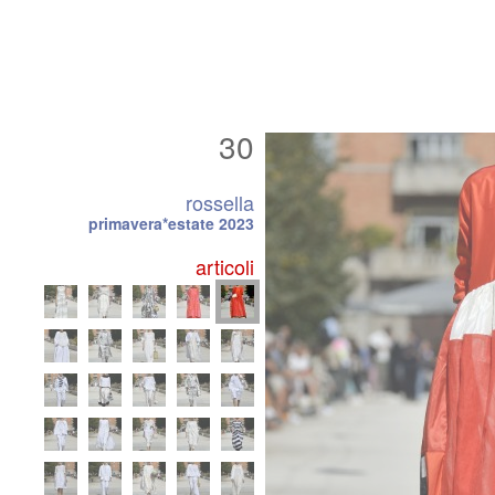
30
rossella
primavera*estate 2023
articoli