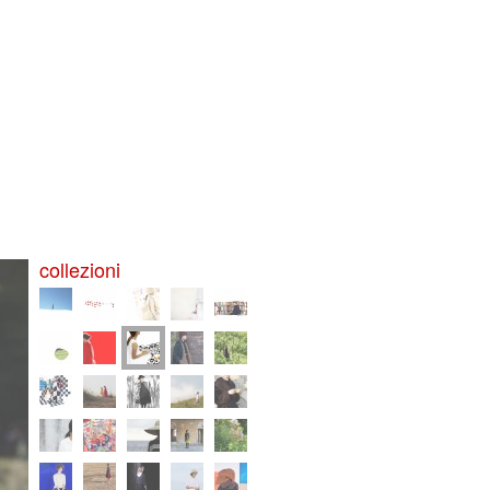
collezioni