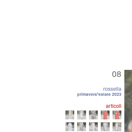
08
rossella
primavera*estate 2023
articoli