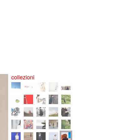
collezioni