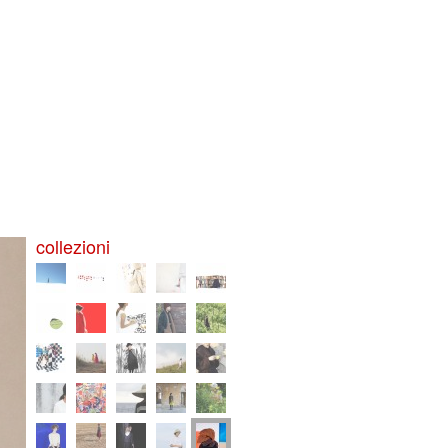
collezioni