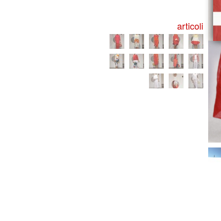
articoli