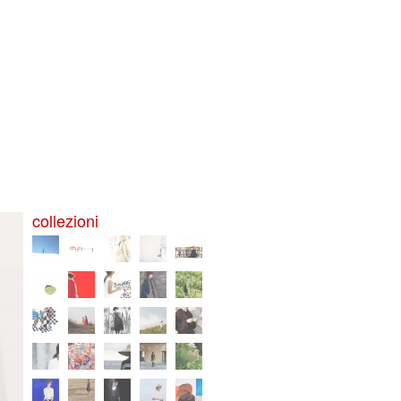
collezioni