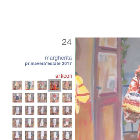
24
margherita
primavera*estate 2017
articoli