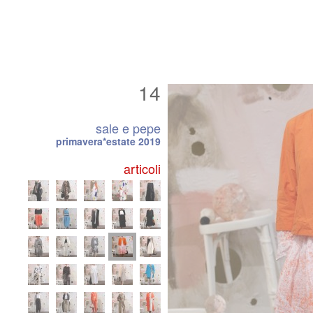
14
sale e pepe
primavera*estate 2019
articoli