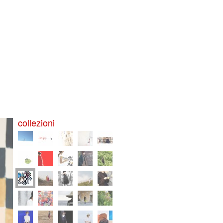
collezioni