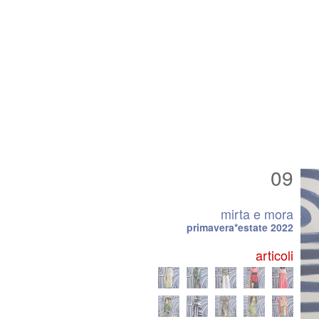
09
mirta e mora
primavera*estate 2022
articoli