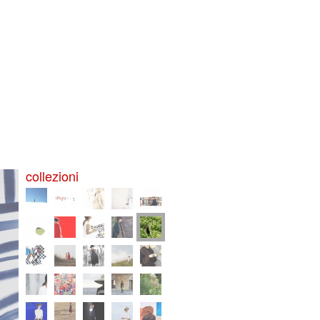
collezioni