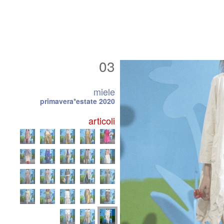
03
miele
primavera*estate 2020
articoli