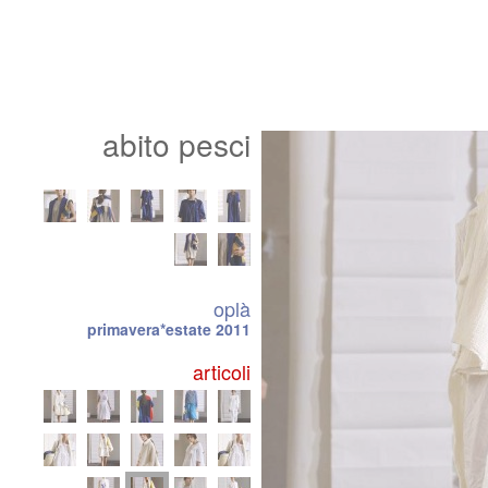
abito pesci
oplà
primavera*estate 2011
articoli