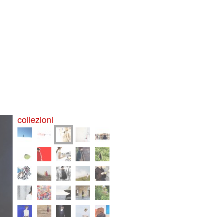
collezioni