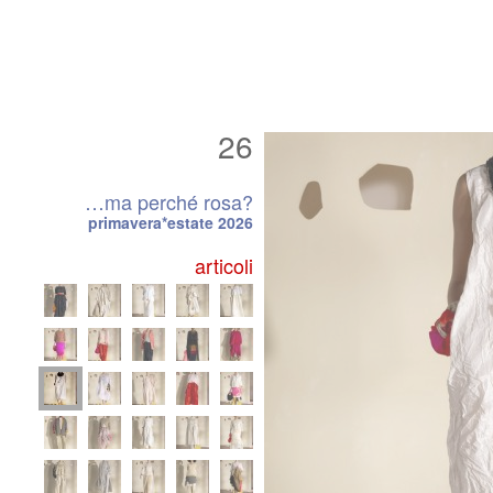
26
…ma perché rosa?
primavera*estate 2026
articoli