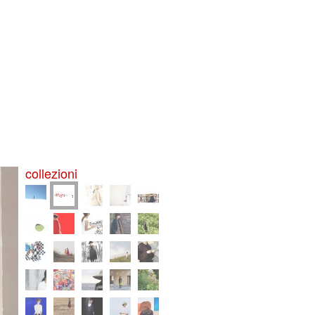
collezioni