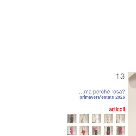
13
…ma perché rosa?
primavera*estate 2026
articoli